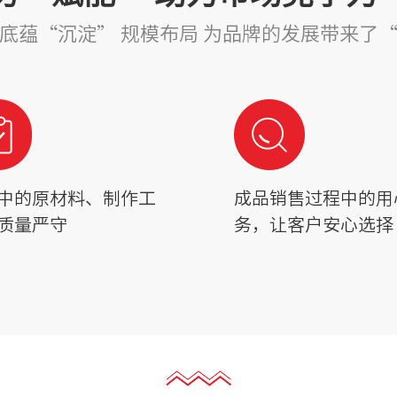
底蕴“沉淀” 规模布局 为品牌的发展带来了
中的原材料、制作工
成品销售过程中的用
质量严守
务，让客户安心选择