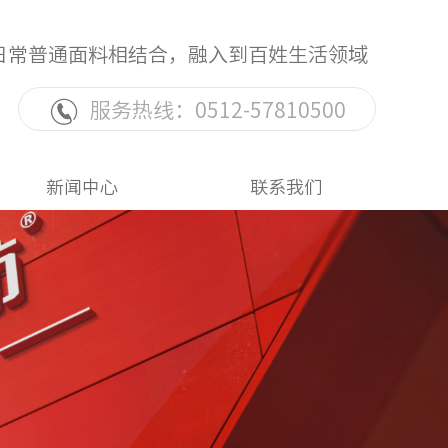
日常普通面料相结合，融入到百姓生活领域
服务热线：0512-57810500
新闻中心
联系我们