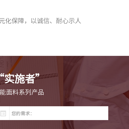
元化保障，以诚信、耐心示人
“实施者”
功能面料系列产品