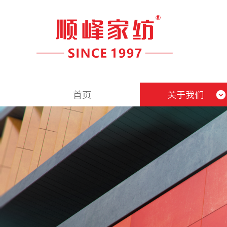
首页
关于我们