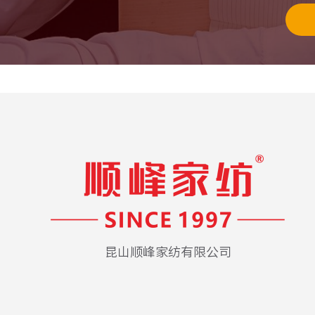
昆山顺峰家纺有限公司