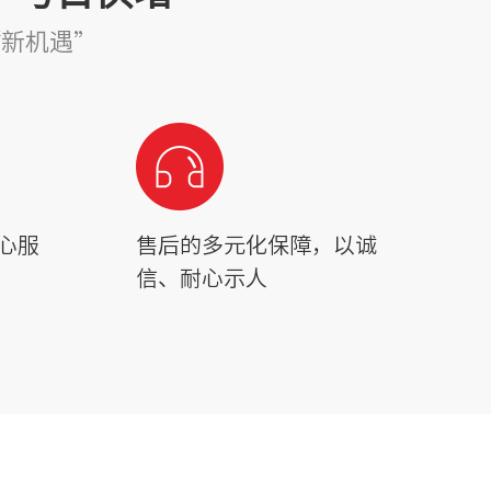
“新机遇”
心服
售后的多元化保障，以诚
信、耐心示人