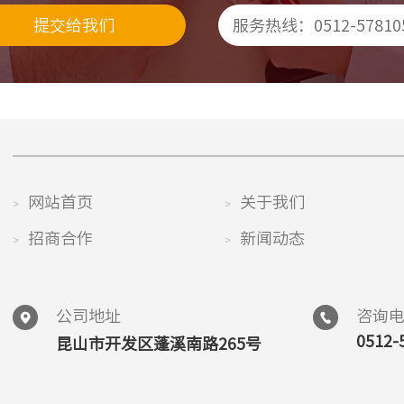
服务热线：0512-57810
网站首页
关于我们
>
>
招商合作
新闻动态
>
>
公司地址
咨询
0512-
昆山市开发区蓬溪南路265号