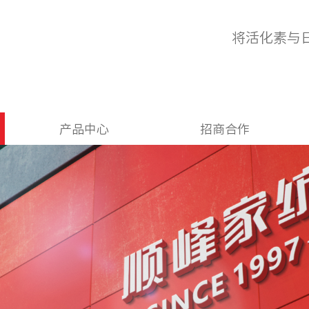
将活化素与
产品中心
招商合作