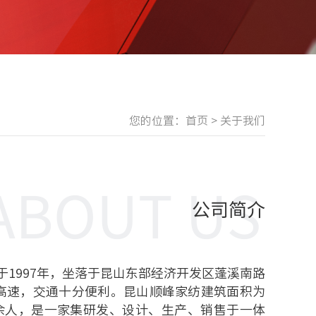
您的位置：
首页
>
关于我们
1997年，坐落于昆山东部经济开发区蓬溪南路
嘉高速，交通十分便利。昆山顺峰家纺建筑面积为
60余人，是一家集研发、设计、生产、销售于一体