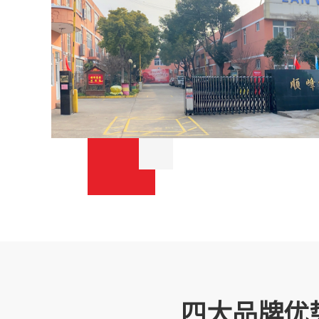
四大品牌优