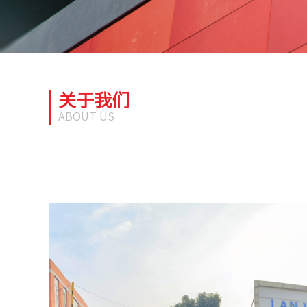
关于我们
ABOUT US