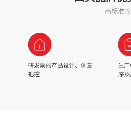
高标准的
研发前的产品设计、创意
生产
把控
序及