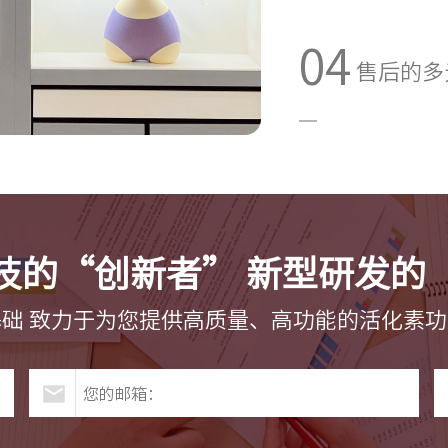
04
售后的多
技的“创新者” 新型研发的
础 致力于为您提供高质量、高功能的活化素