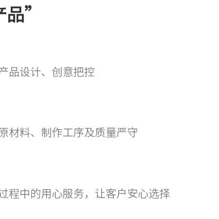
产品”
产品设计、创意把控
原材料、制作工序及质量严守
过程中的用心服务，让客户安心选择