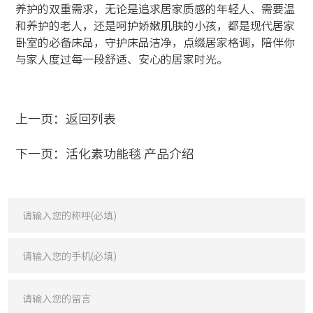
养护的双重需求，无论是追求居家质感的年轻人、需要温
和养护的老人，还是呵护娇嫩肌肤的小孩，都是现代居家
卧室的必备床品，守护床品洁净，点缀居家格调，陪伴你
与家人度过每一段舒适、安心的居家时光。
上一页：
返回列表
下一页：
活化素功能毯 产品介绍