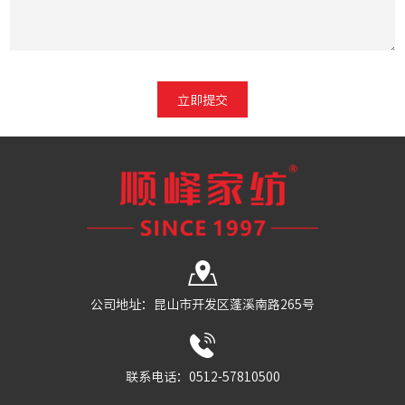
公司地址：昆山市开发区蓬溪南路265号
联系电话：0512-57810500