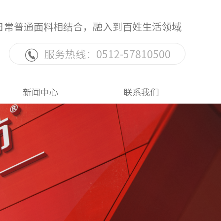
日常普通面料相结合，融入到百姓生活领域
服务热线：0512-57810500
新闻中心
联系我们