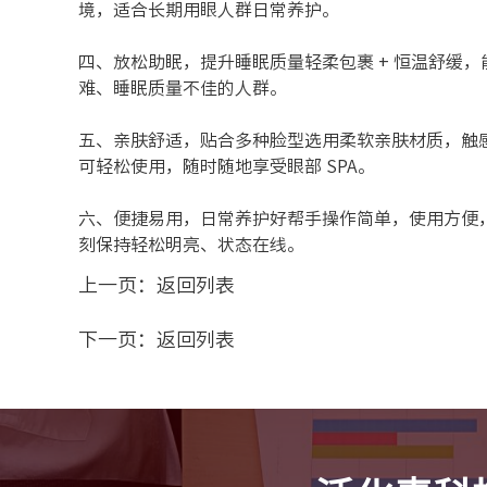
境，适合长期用眼人群日常养护。
四、放松助眠，提升睡眠质量轻柔包裹 + 恒温舒缓
难、睡眠质量不佳的人群。
五、亲肤舒适，贴合多种脸型选用柔软亲肤材质，触
可轻松使用，随时随地享受眼部 SPA。
六、便捷易用，日常养护好帮手操作简单，使用方便
刻保持轻松明亮、状态在线。
上一页：
返回列表
下一页：
返回列表