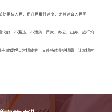
，帮助更快入睡，提升睡眠舒适度，尤其适合入睡困
周轮廓，不漏热、不滑落，居家、办公、出差、旅行均
能有效缓解日常眼疲劳，又能持续养护眼周，让双眼时