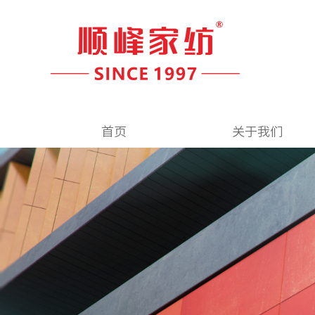
首页
关于我们