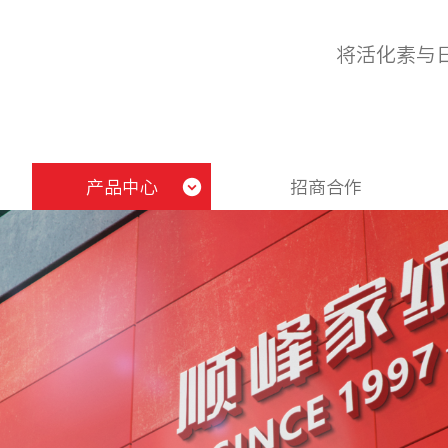
将活化素与
产品中心
招商合作